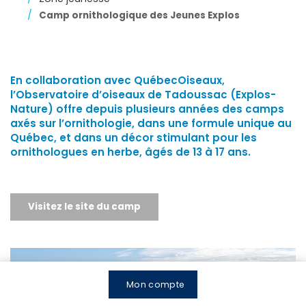
Camp ornithologique des Jeunes Explos
En collaboration avec QuébecOiseaux,
l’Observatoire d’oiseaux de Tadoussac (Explos-
Nature) offre depuis plusieurs années des camps
axés sur l’ornithologie, dans une formule unique au
Québec, et dans un décor stimulant pour les
ornithologues en herbe, âgés de 13 à 17 ans.
Visitez le site du camp
Mon compte