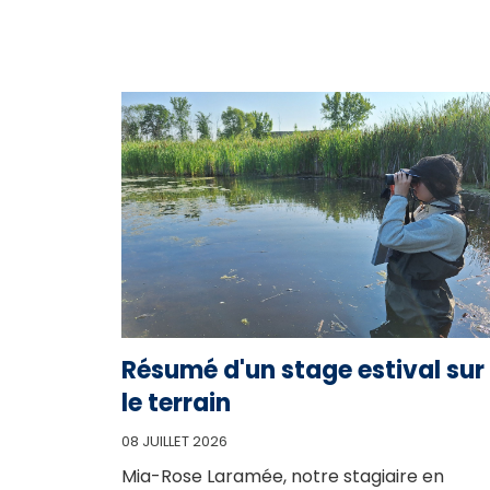
Résumé d'un stage estival sur
le terrain
08 JUILLET 2026
Mia-Rose Laramée, notre stagiaire en