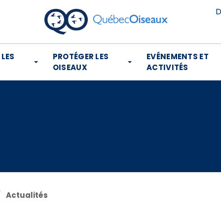
D
 LES
PROTÉGER LES
EVÉNEMENTS ET
OISEAUX
ACTIVITÉS
Actualités