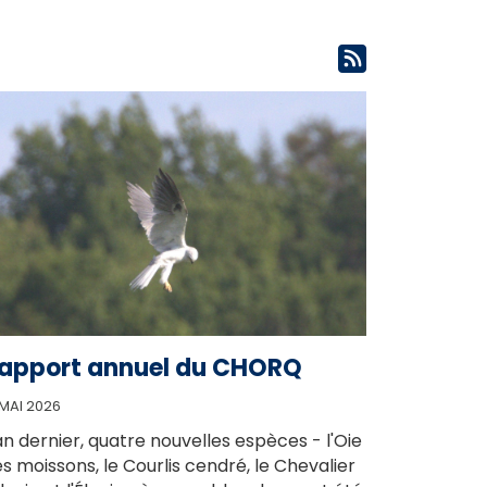
apport annuel du CHORQ
 MAI 2026
an dernier, quatre nouvelles espèces - l'Oie
s moissons, le Courlis cendré, le Chevalier