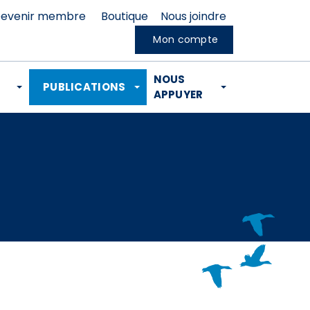
evenir membre
Boutique
Nous joindre
Mon compte
NOUS
PUBLICATIONS
APPUYER