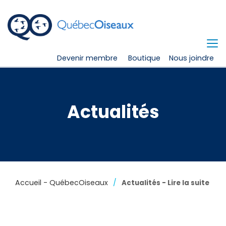
Devenir membre
Boutique
Nous joindre
Actualités
Accueil - QuébecOiseaux
Actualités - Lire la suite