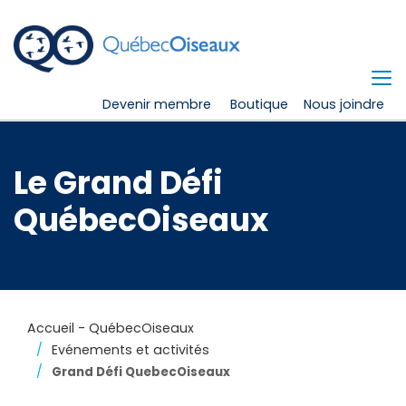
Devenir membre
Boutique
Nous joindre
Le Grand Défi
QuébecOiseaux
Accueil - QuébecOiseaux
Evénements et activités
Grand Défi QuebecOiseaux