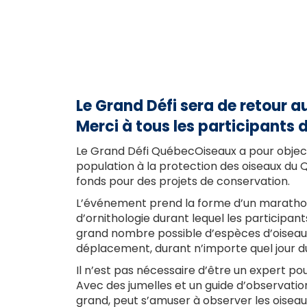
Le Grand Défi sera de retour 
Merci à tous les participants d
Le Grand Défi QuébecOiseaux a pour objectif
population à la protection des oiseaux du Q
fonds pour des projets de conservation.
L’événement prend la forme d’un maratho
d’ornithologie durant lequel les participant
grand nombre possible d’espèces d’oiseaux
déplacement, durant n’importe quel jour d
Il n’est pas nécessaire d’être un expert po
Avec des jumelles et un guide d’observation
grand, peut s’amuser à observer les oiseaux