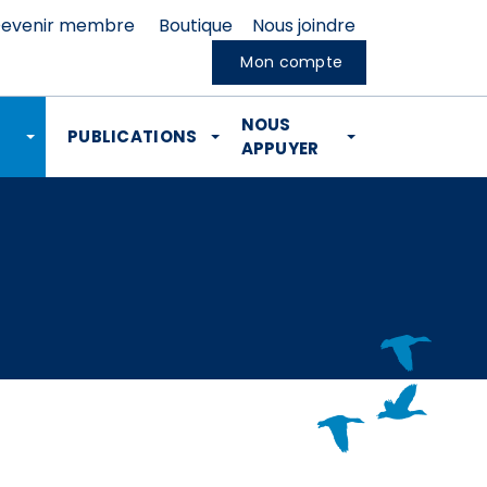
evenir membre
Boutique
Nous joindre
Mon compte
NOUS
PUBLICATIONS
APPUYER