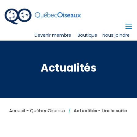
Devenir membre
Boutique
Nous joindre
Actualités
Accueil - QuébecOiseaux
Actualités - Lire la suite