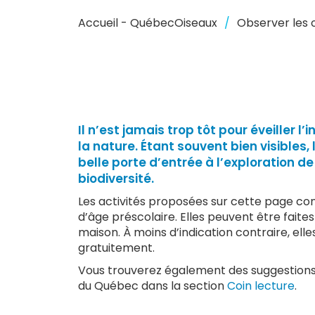
Accueil - QuébecOiseaux
Observer les 
Il n’est jamais trop tôt pour éveiller l’
la nature. Étant souvent bien visibles,
belle porte d’entrée à l’exploration de
biodiversité.
Les activités proposées sur cette page co
d’âge préscolaire. Elles peuvent être faites 
maison. À moins d’indication contraire, elle
gratuitement.
Vous trouverez également des suggestions d
du Québec dans la section
Coin lecture
.