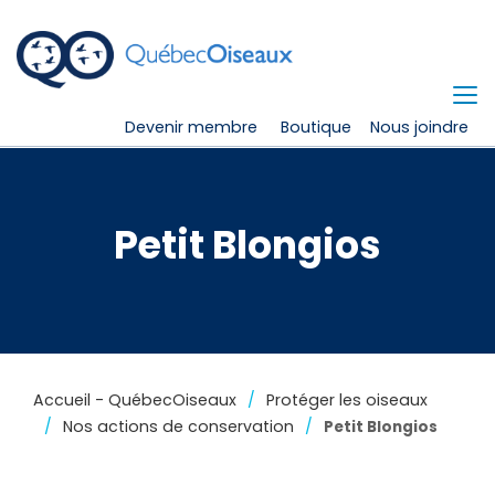
Devenir membre
Boutique
Nous joindre
Petit Blongios
Accueil - QuébecOiseaux
Protéger les oiseaux
Nos actions de conservation
Petit Blongios